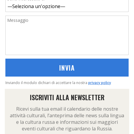
Messaggio
Inviando il modulo dichiari di accettare la nostra
privacy policy
ISCRIVITI ALLA NEWSLETTER
Ricevi sulla tua email il calendario delle nostre
attività culturali, l’anteprima delle news sulla lingua
e la cultura russa e informazioni sui maggiori
eventi culturali che riguardano la Russia.