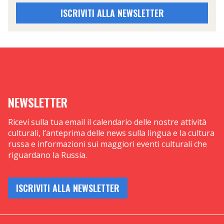
ISCRIVITI ALLA NEWSLETTER
NEWSLETTER
Ricevi sulla tua email il calendario delle nostre attività
culturali, l’anteprima delle news sulla lingua e la cultura
russa e informazioni sui maggiori eventi culturali che
riguardano la Russia.
ISCRIVITI ALLA NEWSLETTER