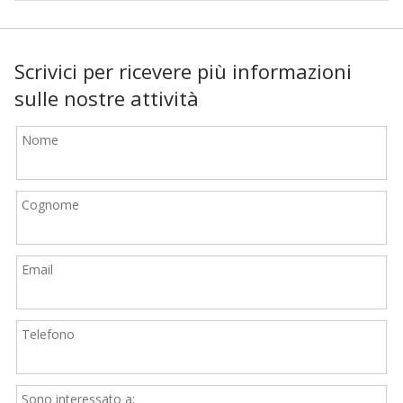
Scrivici per ricevere più informazioni
sulle nostre attività
Nome
Cognome
Email
Telefono
Sono interessato a: