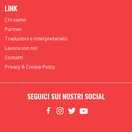
LINK
Chi siamo
Partner
Traduzioni e Interpretariato
Lavora con noi
Contatti
Privacy & Cookie Policy
SEGUICI SUI NOSTRI SOCIAL