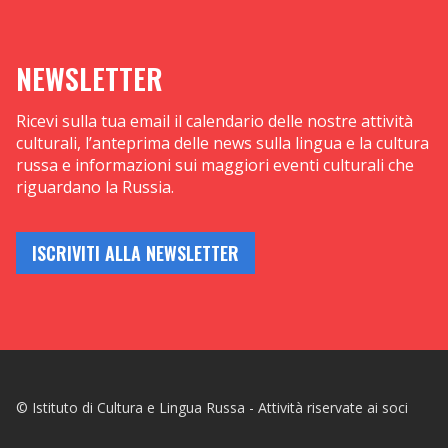
NEWSLETTER
Ricevi sulla tua email il calendario delle nostre attività
culturali, l’anteprima delle news sulla lingua e la cultura
russa e informazioni sui maggiori eventi culturali che
riguardano la Russia.
ISCRIVITI ALLA NEWSLETTER
© Istituto di Cultura e Lingua Russa - Attività riservate ai soci