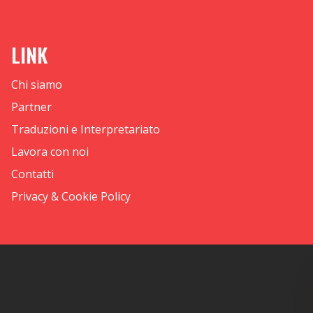
LINK
Chi siamo
Partner
Traduzioni e Interpretariato
Lavora con noi
Contatti
Privacy & Cookie Policy