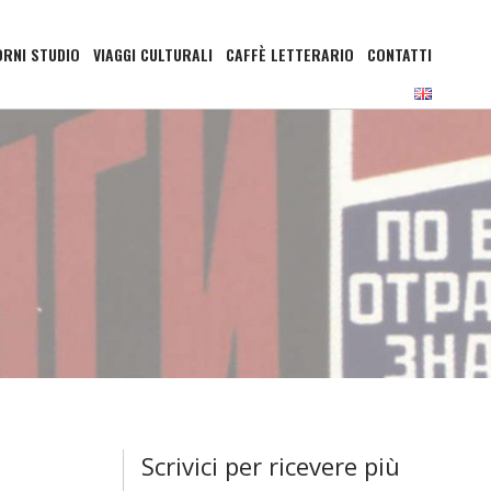
ORNI STUDIO
VIAGGI CULTURALI
CAFFÈ LETTERARIO
CONTATTI
Scrivici per ricevere più