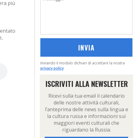
era più
ventato
è,
Inviando il modulo dichiari di accettare la nostra
privacy policy
ISCRIVITI ALLA NEWSLETTER
Ricevi sulla tua email il calendario
delle nostre attività culturali,
l’anteprima delle news sulla lingua e
la cultura russa e informazioni sui
maggiori eventi culturali che
riguardano la Russia.