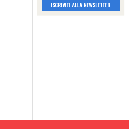
ISCRIVITI ALLA NEWSLETTER