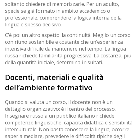
soltanto chiedere di memorizzarle. Per un adulto,
specie se già formato in ambito accademico o
professionale, comprendere la logica interna della
lingua è spesso decisivo.
C’è poi un altro aspetto: la continuità. Meglio un corso
con ritmo sostenibile e costante che un’esperienza
intensiva difficile da mantenere nel tempo. La lingua
russa richiede familiarità progressiva. La costanza, più
della quantità iniziale, determina i risultati.
Docenti, materiali e qualità
dell’ambiente formativo
Quando si valuta un corso, il docente non è un
dettaglio organizzativo: è il centro del processo.
Insegnare russo a un pubblico italiano richiede
competenze linguistiche, capacità didattica e sensibilità
interculturale. Non basta conoscere la lingua; occorre
saperla mediare, prevedere le difficoltà tipiche degli