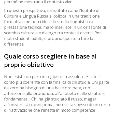
perché ne mostrano il contesto vivo.
In questa prospettiva, un istituto come l’Istituto di
Cultura e Lingua Russa si colloca in una tradizione
formativa che non riduce lo studio linguistico a
prestazione tecnica, ma lo inserisce in un orizzonte di
scambio culturale e dialogo tra contesti diversi. Per
molti studenti adulti, è proprio questo a fare la
differenza.
Quale corso scegliere in base al
proprio obiettivo
Non esiste un percorso giusto in assoluto. Esiste il
corso più coerente con la finalità di chi studia. Chi parte
da zero ha bisogno di una base ordinata, con
attenzione alla pronuncia, all’alfabeto e alle strutture
fondamentali. Chi ha già studiato il russo, magari
all’università o anni prima, necessita spesso di un corso
di riattivazione che rimetta in moto competenze