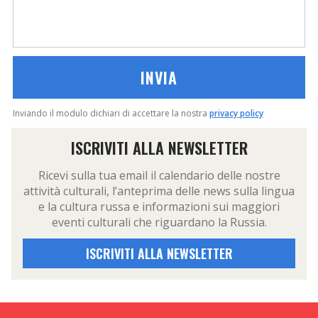
Inviando il modulo dichiari di accettare la nostra
privacy policy
ISCRIVITI ALLA NEWSLETTER
Ricevi sulla tua email il calendario delle nostre
attività culturali, l’anteprima delle news sulla lingua
e la cultura russa e informazioni sui maggiori
eventi culturali che riguardano la Russia.
ISCRIVITI ALLA NEWSLETTER