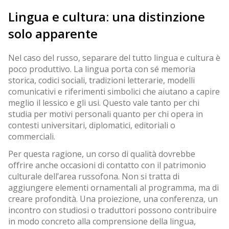
Lingua e cultura: una distinzione
solo apparente
Nel caso del russo, separare del tutto lingua e cultura è
poco produttivo. La lingua porta con sé memoria
storica, codici sociali, tradizioni letterarie, modelli
comunicativi e riferimenti simbolici che aiutano a capire
meglio il lessico e gli usi. Questo vale tanto per chi
studia per motivi personali quanto per chi opera in
contesti universitari, diplomatici, editoriali o
commerciali.
Per questa ragione, un corso di qualità dovrebbe
offrire anche occasioni di contatto con il patrimonio
culturale dell’area russofona. Non si tratta di
aggiungere elementi ornamentali al programma, ma di
creare profondità. Una proiezione, una conferenza, un
incontro con studiosi o traduttori possono contribuire
in modo concreto alla comprensione della lingua,