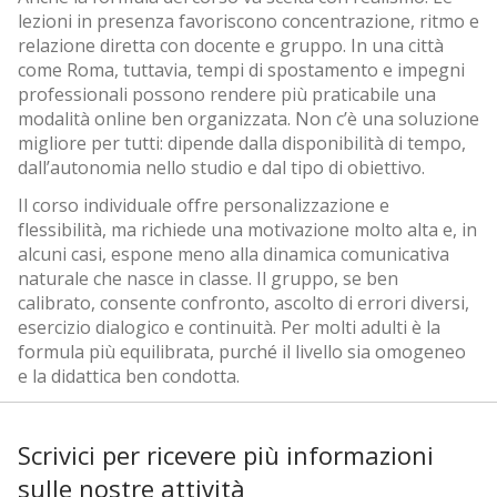
lezioni in presenza favoriscono concentrazione, ritmo e
relazione diretta con docente e gruppo. In una città
come Roma, tuttavia, tempi di spostamento e impegni
professionali possono rendere più praticabile una
modalità online ben organizzata. Non c’è una soluzione
migliore per tutti: dipende dalla disponibilità di tempo,
dall’autonomia nello studio e dal tipo di obiettivo.
Il corso individuale offre personalizzazione e
flessibilità, ma richiede una motivazione molto alta e, in
alcuni casi, espone meno alla dinamica comunicativa
naturale che nasce in classe. Il gruppo, se ben
calibrato, consente confronto, ascolto di errori diversi,
esercizio dialogico e continuità. Per molti adulti è la
formula più equilibrata, purché il livello sia omogeneo
e la didattica ben condotta.
Scrivici per ricevere più informazioni
sulle nostre attività