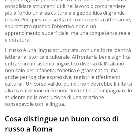
consolidare strumenti utili nel lavoro o comprendere
più a fondo un’area culturale e geopolitica di grande
rilievo. Per questo la scelta del corso merita attenzione,
soprattutto quando l’obiettivo non è un
apprendimento superficiale, ma una competenza reale
e duratura.
Il russo è una lingua strutturata, con una forte identità
letteraria, storica e culturale. Affrontarla bene significa
entrare in un sistema linguistico diverso dall’italiano
non solo per alfabeto, fonetica e grammatica, ma
anche per logiche espressive, registri e riferimenti
culturali. Un corso valido, quindi, non dovrebbe limitarsi
alla trasmissione di nozioni: dovrebbe accompagnare lo
studente nella costruzione di una relazione
consapevole con la lingua.
Cosa distingue un buon corso di
russo a Roma