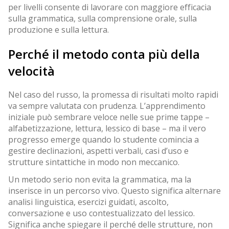
per livelli consente di lavorare con maggiore efficacia
sulla grammatica, sulla comprensione orale, sulla
produzione e sulla lettura.
Perché il metodo conta più della
velocità
Nel caso del russo, la promessa di risultati molto rapidi
va sempre valutata con prudenza. L’apprendimento
iniziale può sembrare veloce nelle sue prime tappe –
alfabetizzazione, lettura, lessico di base – ma il vero
progresso emerge quando lo studente comincia a
gestire declinazioni, aspetti verbali, casi d’uso e
strutture sintattiche in modo non meccanico.
Un metodo serio non evita la grammatica, ma la
inserisce in un percorso vivo. Questo significa alternare
analisi linguistica, esercizi guidati, ascolto,
conversazione e uso contestualizzato del lessico.
Significa anche spiegare il perché delle strutture, non