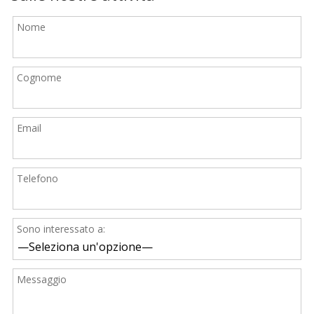
Nome
Cognome
Email
Telefono
Sono interessato a:
Messaggio