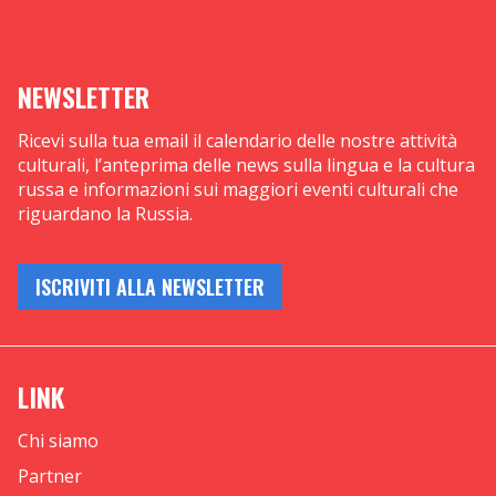
NEWSLETTER
Ricevi sulla tua email il calendario delle nostre attività
culturali, l’anteprima delle news sulla lingua e la cultura
russa e informazioni sui maggiori eventi culturali che
riguardano la Russia.
ISCRIVITI ALLA NEWSLETTER
LINK
Chi siamo
Partner