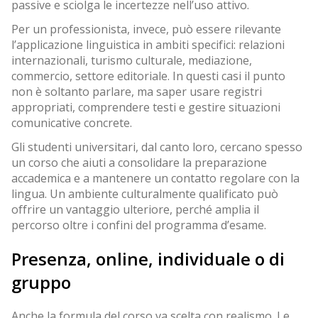
passive e sciolga le incertezze nell’uso attivo.
Per un professionista, invece, può essere rilevante
l’applicazione linguistica in ambiti specifici: relazioni
internazionali, turismo culturale, mediazione,
commercio, settore editoriale. In questi casi il punto
non è soltanto parlare, ma saper usare registri
appropriati, comprendere testi e gestire situazioni
comunicative concrete.
Gli studenti universitari, dal canto loro, cercano spesso
un corso che aiuti a consolidare la preparazione
accademica e a mantenere un contatto regolare con la
lingua. Un ambiente culturalmente qualificato può
offrire un vantaggio ulteriore, perché amplia il
percorso oltre i confini del programma d’esame.
Presenza, online, individuale o di
gruppo
Anche la formula del corso va scelta con realismo. Le