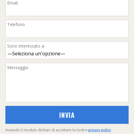
Email
Telefono
Sono interessato a:
Messaggio
Inviando il modulo dichiari di accettare la nostra
privacy policy