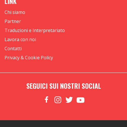
LINK
Chi siamo
Partner
Traduzioni e Interpretariato
Lavora con noi
Contatti
Privacy & Cookie Policy
SEGUICI SUI NOSTRI SOCIAL