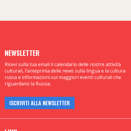
NEWSLETTER
Ricevi sulla tua email il calendario delle nostre attività
culturali, l’anteprima delle news sulla lingua e la cultura
russa e informazioni sui maggiori eventi culturali che
riguardano la Russia.
ISCRIVITI ALLA NEWSLETTER