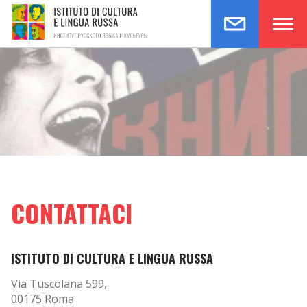
CONTATTACI
ISTITUTO DI CULTURA E LINGUA RUSSA
Via Tuscolana 599,
00175 Roma