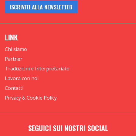
ISCRIVITI ALLA NEWSLETTER
LINK
Chi siamo
Partner
Traduzioni e Interpretariato
Lavora con noi
Contatti
Privacy & Cookie Policy
SEGUICI SUI NOSTRI SOCIAL