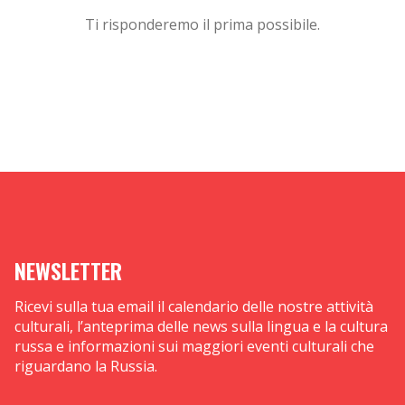
Ti risponderemo il prima possibile.
NEWSLETTER
Ricevi sulla tua email il calendario delle nostre attività
culturali, l’anteprima delle news sulla lingua e la cultura
russa e informazioni sui maggiori eventi culturali che
riguardano la Russia.