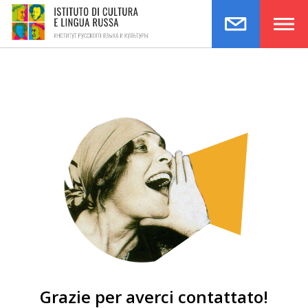
Grazie per averci contattato!