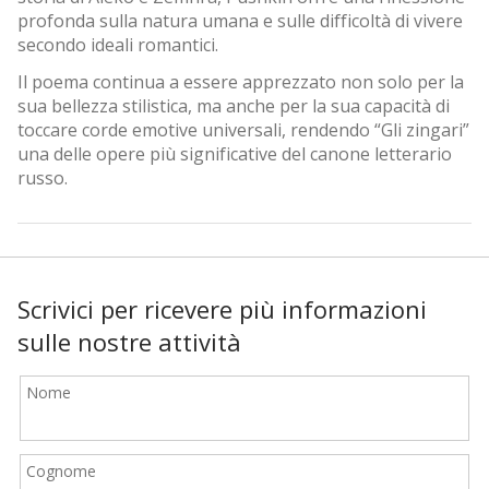
profonda sulla natura umana e sulle difficoltà di vivere
secondo ideali romantici.
Il poema continua a essere apprezzato non solo per la
sua bellezza stilistica, ma anche per la sua capacità di
toccare corde emotive universali, rendendo “Gli zingari”
una delle opere più significative del canone letterario
russo.
Scrivici per ricevere più informazioni
sulle nostre attività
Nome
Cognome