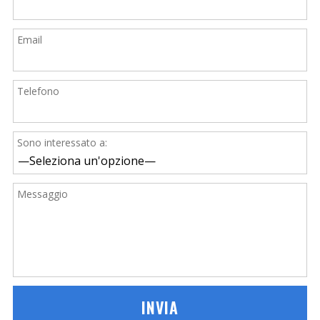
Email
Telefono
Sono interessato a:
Messaggio