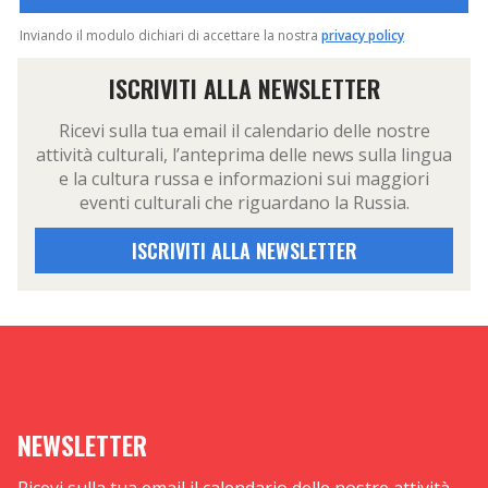
Inviando il modulo dichiari di accettare la nostra
privacy policy
ISCRIVITI ALLA NEWSLETTER
Ricevi sulla tua email il calendario delle nostre
attività culturali, l’anteprima delle news sulla lingua
e la cultura russa e informazioni sui maggiori
eventi culturali che riguardano la Russia.
ISCRIVITI ALLA NEWSLETTER
NEWSLETTER