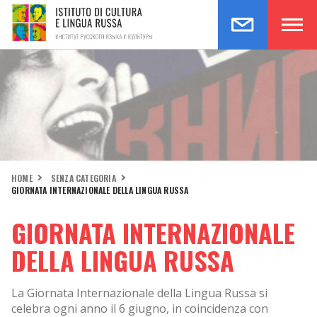
HOME
SENZA CATEGORIA
GIORNATA INTERNAZIONALE DELLA LINGUA RUSSA
GIORNATA INTERNAZIONALE
DELLA LINGUA RUSSA
La Giornata Internazionale della Lingua Russa si
celebra ogni anno il 6 giugno, in coincidenza con