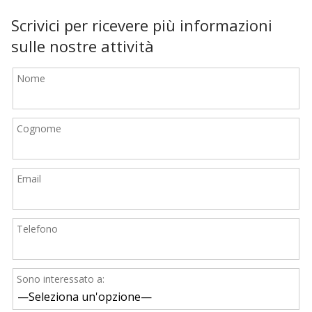
Scrivici per ricevere più informazioni
sulle nostre attività
Nome
Cognome
Email
Telefono
Sono interessato a: