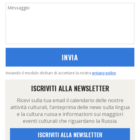
Messaggio
Inviando il modulo dichiari di accettare la nostra
privacy policy
ISCRIVITI ALLA NEWSLETTER
Ricevi sulla tua email il calendario delle nostre
attività culturali, l’anteprima delle news sulla lingua
e la cultura russa e informazioni sui maggiori
eventi culturali che riguardano la Russia.
ISCRIVITI ALLA NEWSLETTER