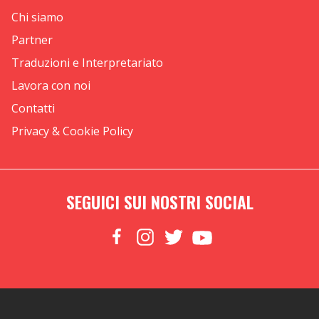
Chi siamo
Partner
Traduzioni e Interpretariato
Lavora con noi
Contatti
Privacy & Cookie Policy
SEGUICI SUI NOSTRI SOCIAL