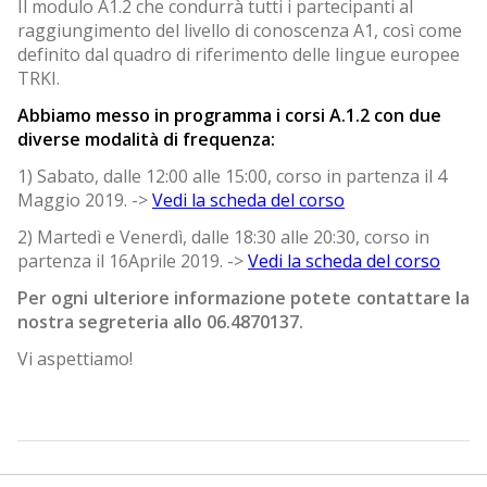
Il modulo A1.2 che condurrà tutti i partecipanti al
raggiungimento del livello di conoscenza A1, così come
definito dal quadro di riferimento delle lingue europee
TRKI.
Abbiamo messo in programma i corsi A.1.2 con due
diverse modalità di frequenza:
1) Sabato, dalle 12:00 alle 15:00, corso in partenza il 4
Maggio 2019. ->
Vedi la scheda del corso
2) Martedì e Venerdì, dalle 18:30 alle 20:30, corso in
partenza il 16Aprile 2019. ->
Vedi la scheda del corso
Per ogni ulteriore informazione potete contattare la
nostra segreteria allo 06.4870137.
Vi aspettiamo!