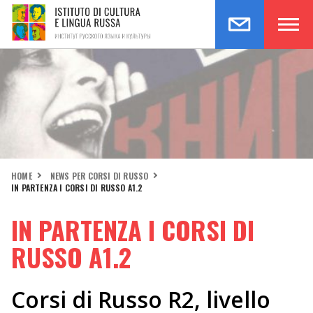
HOME
NEWS PER CORSI DI RUSSO
IN PARTENZA I CORSI DI RUSSO A1.2
IN PARTENZA I CORSI DI
RUSSO A1.2
Corsi di Russo R2, livello