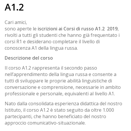
A1.2
Cari amici,
sono aperte le
iscrizioni ai Corsi di russo A1.2 2019
,
rivolti a tutti gli studenti che hanno già frequentato i
corsi R1 e desiderano completare il livello di
conoscenza A1 della lingua russa.
Descrizione del corso
Il corso A1.2 rappresenta il secondo passo
nell’apprendimento della lingua russa e consente a
tutti di sviluppare le proprie abilità linguistiche di
conversazione e comprensione, necessarie in ambito
professionale e personale, equivalenti al livello A1.
Nato dalla consolidata esperienza didattica del nostro
Istituto, il corso A1.2 è stato seguito da oltre 1.000
partecipanti, che hanno beneficiato del nostro
approccio comunicativo-situazionale.