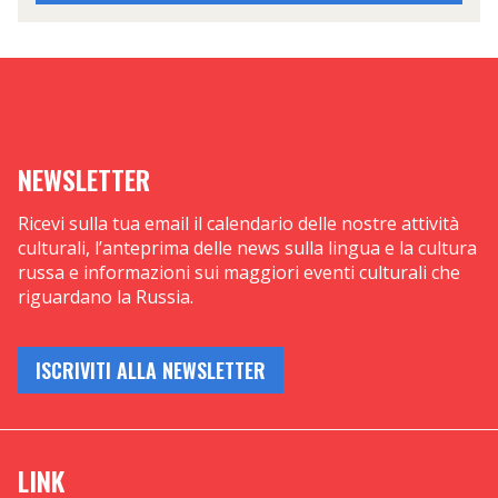
NEWSLETTER
Ricevi sulla tua email il calendario delle nostre attività
culturali, l’anteprima delle news sulla lingua e la cultura
russa e informazioni sui maggiori eventi culturali che
riguardano la Russia.
ISCRIVITI ALLA NEWSLETTER
LINK