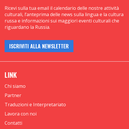
Ricevi sulla tua email il calendario delle nostre attività
culturali, l’anteprima delle news sulla lingua e la cultura
russa e informazioni sui maggiori eventi culturali che
riguardano la Russia.
ISCRIVITI ALLA NEWSLETTER
LINK
Chi siamo
Partner
Traduzioni e Interpretariato
Lavora con noi
Contatti