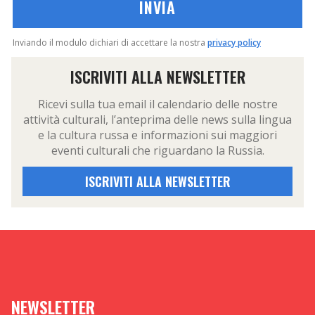
Inviando il modulo dichiari di accettare la nostra
privacy policy
ISCRIVITI ALLA NEWSLETTER
Ricevi sulla tua email il calendario delle nostre
attività culturali, l’anteprima delle news sulla lingua
e la cultura russa e informazioni sui maggiori
eventi culturali che riguardano la Russia.
ISCRIVITI ALLA NEWSLETTER
NEWSLETTER