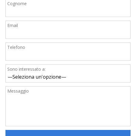
Cognome
Email
Telefono
Sono interessato a:
Messaggio