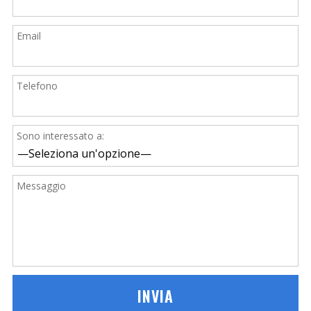
Email
Telefono
Sono interessato a:
Messaggio