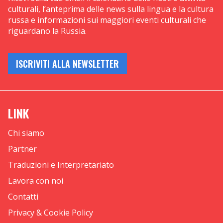
culturali, l’anteprima delle news sulla lingua e la cultura
russa e informazioni sui maggiori eventi culturali che
riguardano la Russia.
ISCRIVITI ALLA NEWSLETTER
LINK
Chi siamo
Partner
Traduzioni e Interpretariato
Lavora con noi
Contatti
Privacy & Cookie Policy