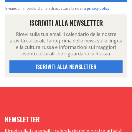
Inviando il modulo dichiari di accettare la nostra
privacy policy
ISCRIVITI ALLA NEWSLETTER
Ricevi sulla tua email il calendario delle nostre
attività culturali, l’anteprima delle news sulla lingua
e la cultura russa e informazioni sui maggiori
eventi culturali che riguardano la Russia.
ISCRIVITI ALLA NEWSLETTER
NEWSLETTER
Ricevi sulla tua email il calendario delle nostre attività