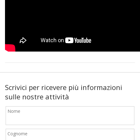
Scrivici per ricevere più informazioni
sulle nostre attività
Nome
Cognome