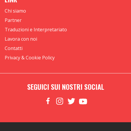
Chi siamo
Partner
Traduzioni e Interpretariato
Lavora con noi
Contatti
Privacy & Cookie Policy
SEGUICI SUI NOSTRI SOCIAL