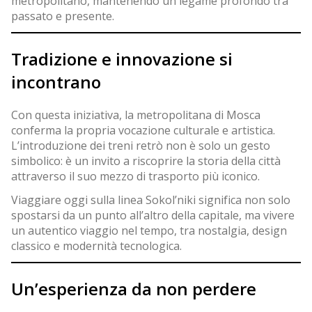
metropolitano, mantenendo un legame profondo tra
passato e presente.
Tradizione e innovazione si
incontrano
Con questa iniziativa, la metropolitana di Mosca
conferma la propria vocazione culturale e artistica.
L’introduzione dei treni retrò non è solo un gesto
simbolico: è un invito a riscoprire la storia della città
attraverso il suo mezzo di trasporto più iconico.
Viaggiare oggi sulla linea Sokol’niki significa non solo
spostarsi da un punto all’altro della capitale, ma vivere
un autentico viaggio nel tempo, tra nostalgia, design
classico e modernità tecnologica.
Un’esperienza da non perdere