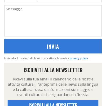
Messaggio
Inviando il modulo dichiari di accettare la nostra
privacy policy
ISCRIVITI ALLA NEWSLETTER
Ricevi sulla tua email il calendario delle nostre
attività culturali, l’anteprima delle news sulla lingua
e la cultura russa e informazioni sui maggiori
eventi culturali che riguardano la Russia.
ISCRIVITI ALLA NEWSLETTER