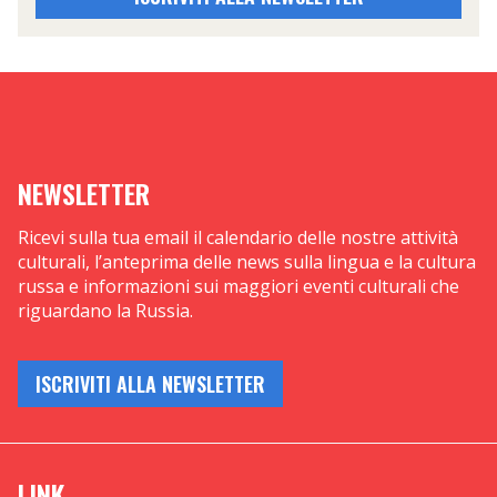
NEWSLETTER
Ricevi sulla tua email il calendario delle nostre attività
culturali, l’anteprima delle news sulla lingua e la cultura
russa e informazioni sui maggiori eventi culturali che
riguardano la Russia.
ISCRIVITI ALLA NEWSLETTER
LINK