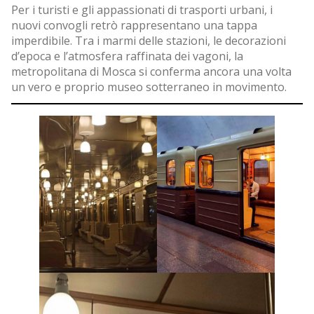
Per i turisti e gli appassionati di trasporti urbani, i
nuovi convogli retrò rappresentano una tappa
imperdibile. Tra i marmi delle stazioni, le decorazioni
d’epoca e l’atmosfera raffinata dei vagoni, la
metropolitana di Mosca si conferma ancora una volta
un vero e proprio museo sotterraneo in movimento.