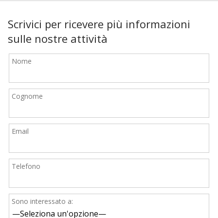
Scrivici per ricevere più informazioni
sulle nostre attività
Nome
Cognome
Email
Telefono
Sono interessato a: