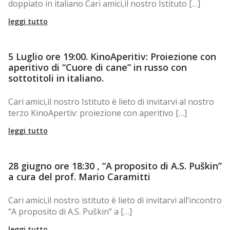
doppiato in italiano Cari amici,il nostro Istituto […]
leggi tutto
5 Luglio ore 19:00. KinoAperitiv: Proiezione con
aperitivo di “Cuore di cane” in russo con
sottotitoli in italiano.
Cari amici,il nostro Istituto è lieto di invitarvi al nostro
terzo KinoApertiv: proiezione con aperitivo […]
leggi tutto
28 giugno ore 18:30 , “A proposito di A.S. Puškin”
a cura del prof. Mario Caramitti
Cari amici,il nostro istituto è lieto di invitarvi all’incontro
“A proposito di A.S. Puškin” a […]
leggi tutto