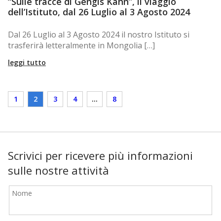
“Sulle tracce di Gengis Kahn”, il viaggio
dell’Istituto, dal 26 Luglio al 3 Agosto 2024
Dal 26 Luglio al 3 Agosto 2024 il nostro Istituto si
trasferirà letteralmente in Mongolia […]
leggi tutto
1
2
3
4
…
8
Scrivici per ricevere più informazioni
sulle nostre attività
Nome