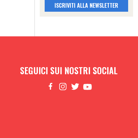
ISCRIVITI ALLA NEWSLETTER
SEGUICI SUI NOSTRI SOCIAL