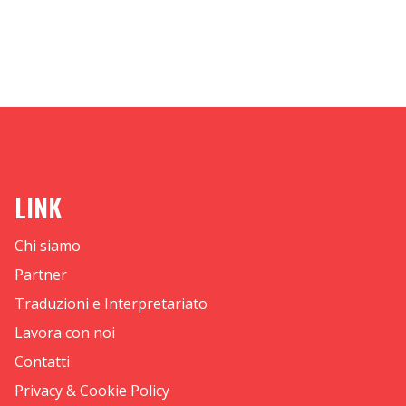
LINK
Chi siamo
Partner
Traduzioni e Interpretariato
Lavora con noi
Contatti
Privacy & Cookie Policy