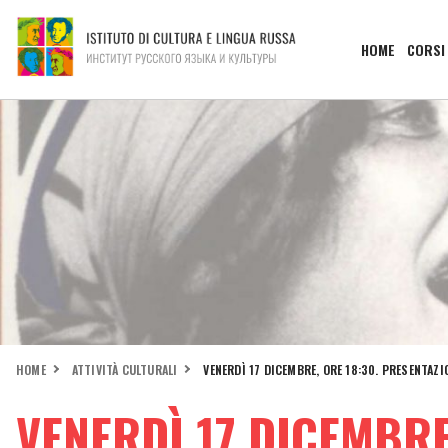
HOME
CORSI
HOME
ATTIVITÀ CULTURALI
VENERDÌ 17 DICEMBRE, ORE 18:30. PRESENTAZI
VENERDÌ 17 DICEMBRE