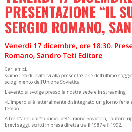
PRESENTAZIONE “IL SU
SERGIO ROMANO, SAN
Venerdì 17 dicembre, ore 18:30. Presen
Romano,
Sandro Teti Editore
Cari amici,
siamo lieti di invitarvi alla presentazione dell’ultimo saggi
scioglimento dell’Unione Sovietica.
L’evento si svolge presso la nostra sede e in streaming.
«L’impero si è letteralmente disintegrato un giorno feriale
tempo​
A trent’anni dal “suicidio” dell’Unione Sovietica, l’autore r
brevi saggi, scritti in presa diretta tra il 1987 e il 1992.