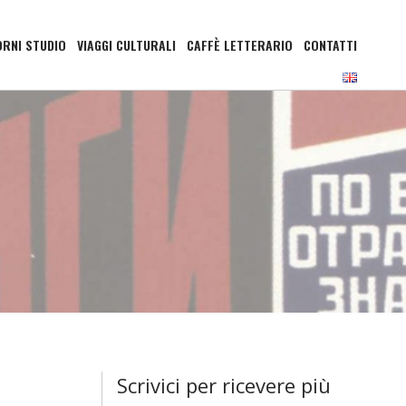
ORNI STUDIO
VIAGGI CULTURALI
CAFFÈ LETTERARIO
CONTATTI
Scrivici per ricevere più