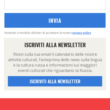
Inviando il modulo dichiari di accettare la nostra
privacy policy
ISCRIVITI ALLA NEWSLETTER
Ricevi sulla tua email il calendario delle nostre
attività culturali, l’anteprima delle news sulla lingua
e la cultura russa e informazioni sui maggiori
eventi culturali che riguardano la Russia.
ISCRIVITI ALLA NEWSLETTER