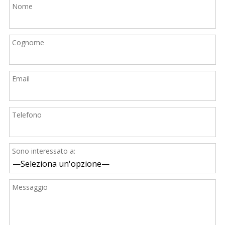
Nome
Cognome
Email
Telefono
Sono interessato a:
Messaggio