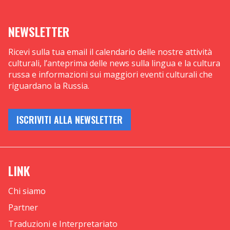
NEWSLETTER
Ricevi sulla tua email il calendario delle nostre attività
culturali, l’anteprima delle news sulla lingua e la cultura
russa e informazioni sui maggiori eventi culturali che
riguardano la Russia.
ISCRIVITI ALLA NEWSLETTER
LINK
Chi siamo
Partner
Traduzioni e Interpretariato