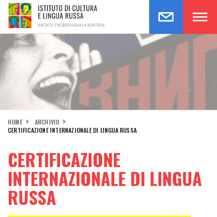
HOME
ARCHIVIO
CERTIFICAZIONE INTERNAZIONALE DI LINGUA RUSSA
CERTIFICAZIONE
INTERNAZIONALE DI LINGUA
RUSSA