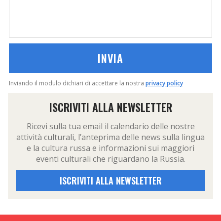
Inviando il modulo dichiari di accettare la nostra
privacy policy
ISCRIVITI ALLA NEWSLETTER
Ricevi sulla tua email il calendario delle nostre
attività culturali, l’anteprima delle news sulla lingua
e la cultura russa e informazioni sui maggiori
eventi culturali che riguardano la Russia.
ISCRIVITI ALLA NEWSLETTER