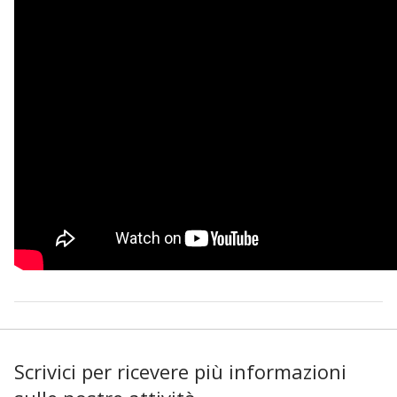
Scrivici per ricevere più informazioni