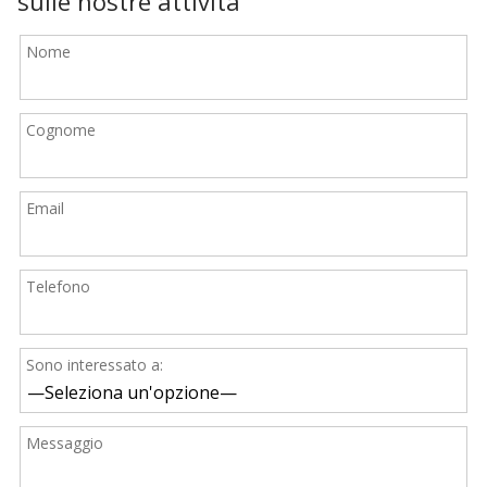
sulle nostre attività
Nome
Cognome
Email
Telefono
Sono interessato a:
Messaggio