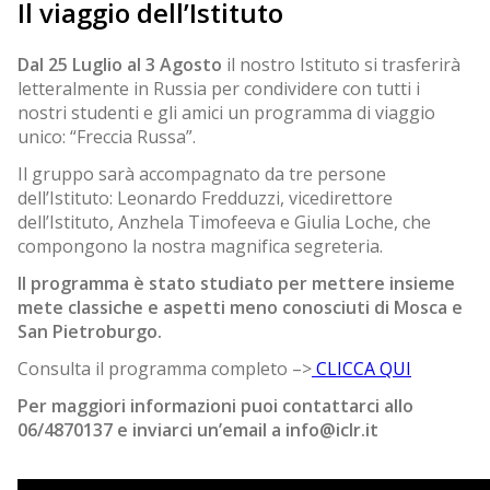
Il viaggio dell’Istituto
Dal 25 Luglio al 3 Agosto
il nostro Istituto si trasferirà
letteralmente in Russia per condividere con tutti i
nostri studenti e gli amici un programma di viaggio
unico: “Freccia Russa”.
Il gruppo sarà accompagnato da tre persone
dell’Istituto: Leonardo Fredduzzi, vicedirettore
dell’Istituto, Anzhela Timofeeva e Giulia Loche, che
compongono la nostra magnifica segreteria.
Il programma è stato studiato per mettere insieme
mete classiche e aspetti meno conosciuti di Mosca e
San Pietroburgo.
Consulta il programma completo –>
CLICCA QUI
Per maggiori informazioni puoi contattarci allo
06/4870137 e inviarci un’email a info@iclr.it