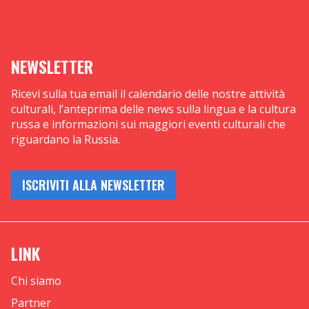
NEWSLETTER
Ricevi sulla tua email il calendario delle nostre attività
culturali, l’anteprima delle news sulla lingua e la cultura
russa e informazioni sui maggiori eventi culturali che
riguardano la Russia.
ISCRIVITI ALLA NEWSLETTER
LINK
Chi siamo
Partner