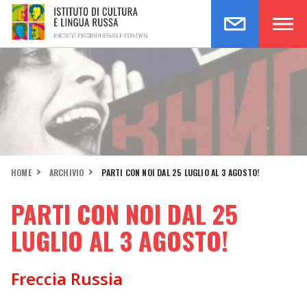
HOME
ARCHIVIO
PARTI CON NOI DAL 25 LUGLIO AL 3 AGOSTO!
PARTI CON NOI DAL 25
LUGLIO AL 3 AGOSTO!
Freccia Russia