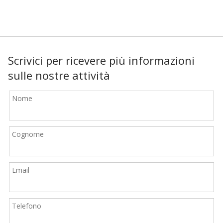
Scrivici per ricevere più informazioni
sulle nostre attività
Nome
Cognome
Email
Telefono