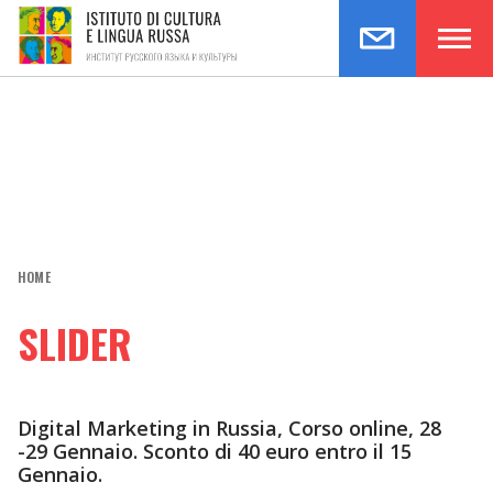
HOME
SLIDER
Digital Marketing in Russia, Corso online, 28
-29 Gennaio. Sconto di 40 euro entro il 15
Gennaio.