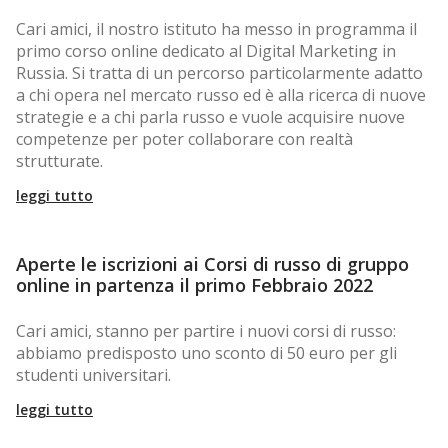
Cari amici, il nostro istituto ha messo in programma il
primo corso online dedicato al Digital Marketing in
Russia. Si tratta di un percorso particolarmente adatto
a chi opera nel mercato russo ed è alla ricerca di nuove
strategie e a chi parla russo e vuole acquisire nuove
competenze per poter collaborare con realtà
strutturate.
leggi tutto
Aperte le iscrizioni ai Corsi di russo di gruppo
online in partenza il primo Febbraio 2022
Cari amici, stanno per partire i nuovi corsi di russo:
abbiamo predisposto uno sconto di 50 euro per gli
studenti universitari.
leggi tutto