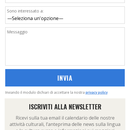
Sono interessato a:
Messaggio
Inviando il modulo dichiari di accettare la nostra
privacy policy
ISCRIVITI ALLA NEWSLETTER
Ricevi sulla tua email il calendario delle nostre
attività culturali, l’anteprima delle news sulla lingua