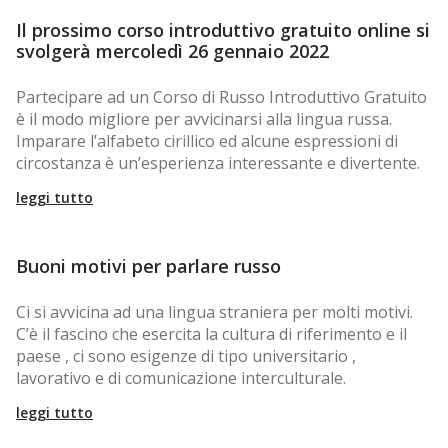
Il prossimo corso introduttivo gratuito online si
svolgerà mercoledì 26 gennaio 2022
Partecipare ad un Corso di Russo Introduttivo Gratuito
è il modo migliore per avvicinarsi alla lingua russa.
Imparare l’alfabeto cirillico ed alcune espressioni di
circostanza è un’esperienza interessante e divertente.
leggi tutto
Buoni motivi per parlare russo
Ci si avvicina ad una lingua straniera per molti motivi.
C’è il fascino che esercita la cultura di riferimento e il
paese , ci sono esigenze di tipo universitario ,
lavorativo e di comunicazione interculturale.
leggi tutto