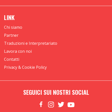
LINK
Chi siamo
Partner
Traduzioni e Interpretariato
Lavora con noi
Contatti
Privacy & Cookie Policy
SEGUICI SUI NOSTRI SOCIAL