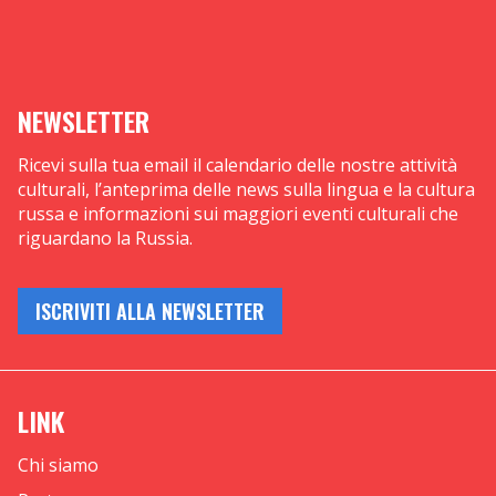
NEWSLETTER
Ricevi sulla tua email il calendario delle nostre attività
culturali, l’anteprima delle news sulla lingua e la cultura
russa e informazioni sui maggiori eventi culturali che
riguardano la Russia.
ISCRIVITI ALLA NEWSLETTER
LINK
Chi siamo