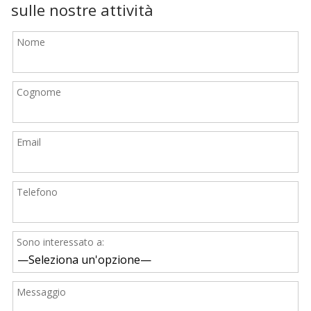
sulle nostre attività
Nome
Cognome
Email
Telefono
Sono interessato a:
Messaggio