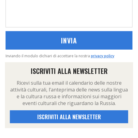
Inviando il modulo dichiari di accettare la nostra
privacy policy
ISCRIVITI ALLA NEWSLETTER
Ricevi sulla tua email il calendario delle nostre
attività culturali, l’anteprima delle news sulla lingua
e la cultura russa e informazioni sui maggiori
eventi culturali che riguardano la Russia.
ISCRIVITI ALLA NEWSLETTER