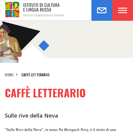
HOME
CAFFÈ LETTERARIO
CAFFÈ LETTERARIO
Sulle rive della Neva
“Sulle Rive della Neva”, in russo
Na Beregach Nevy
, è il titolo di una